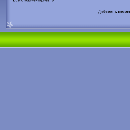
Всего комментариев
:
0
Добавлять коммен