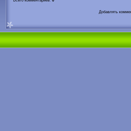
Всего комментариев
:
0
Добавлять коммен