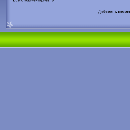
Всего комментариев
:
0
Добавлять коммен