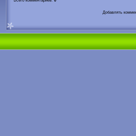
Всего комментариев
:
0
Добавлять коммен