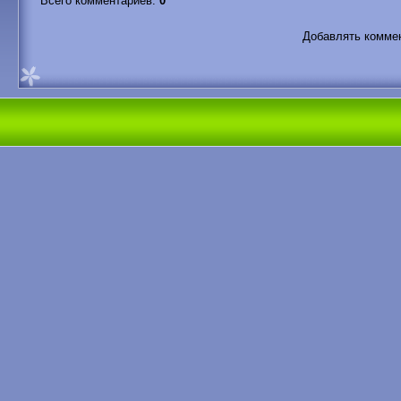
Всего комментариев
:
0
Добавлять коммен