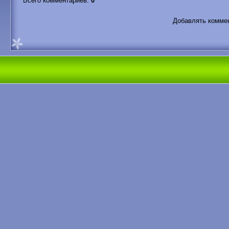
Всего комментариев
:
0
Добавлять коммен