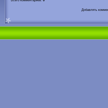
Всего комментариев
:
0
Добавлять коммен