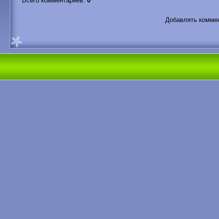
Всего комментариев
:
0
Добавлять коммен