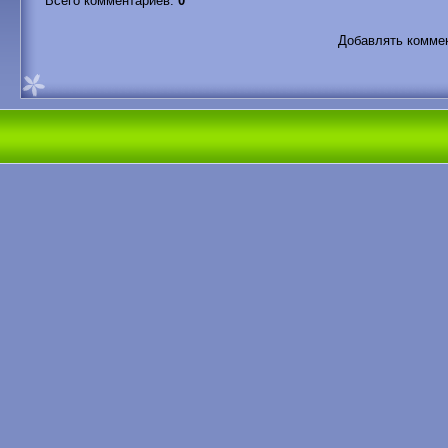
Всего комментариев
:
0
Добавлять коммен