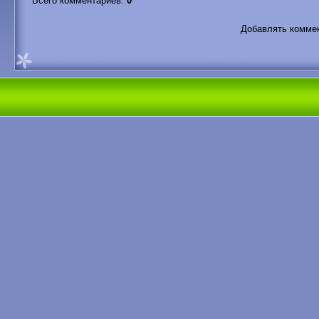
Всего комментариев
:
0
Добавлять коммен