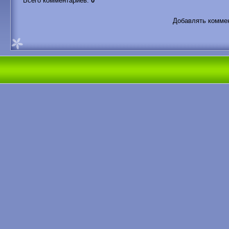
Всего комментариев
:
0
Добавлять коммен