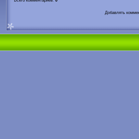
Всего комментариев
:
0
Добавлять коммен