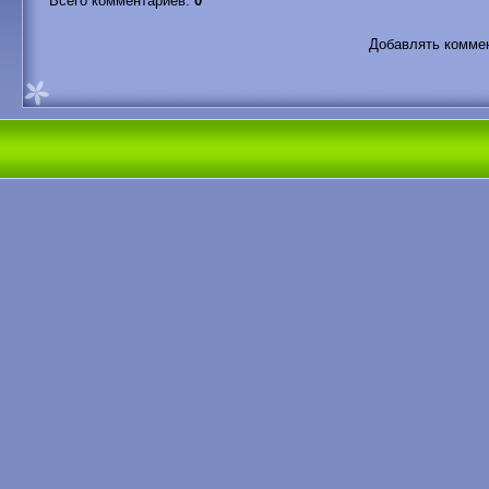
Всего комментариев
:
0
Добавлять коммен