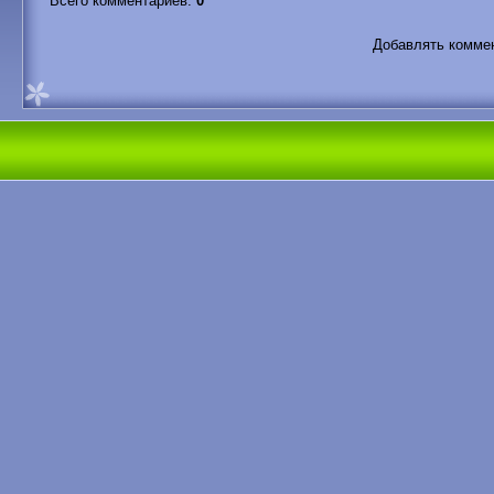
Всего комментариев
:
0
Добавлять коммен