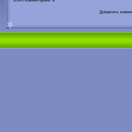
Всего комментариев
:
0
Добавлять коммен