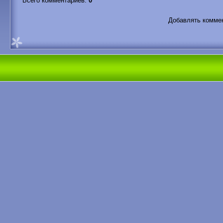
Всего комментариев
:
0
Добавлять коммен